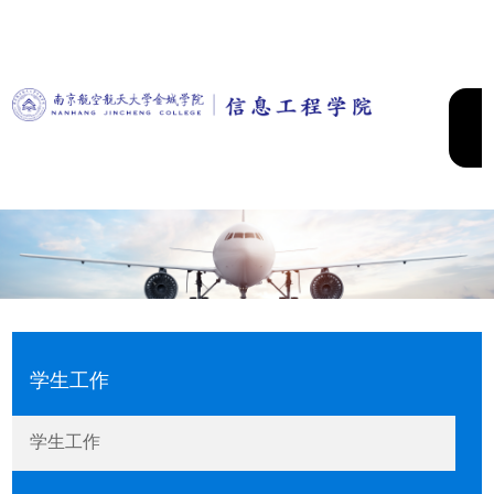
学生工作
学生工作