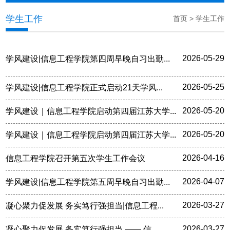
学生工作
首页
>
学生工作
2026-05-29
学风建设|信息工程学院第四周早晚自习出勤...
2026-05-25
学风建设|信息工程学院正式启动21天学风...
2026-05-20
学风建设｜信息工程学院启动第四届江苏大学...
2026-05-20
学风建设｜信息工程学院启动第四届江苏大学...
2026-04-16
信息工程学院召开第五次学生工作会议
2026-04-07
学风建设|信息工程学院第五周早晚自习出勤...
2026-03-27
凝心聚力促发展 务实笃行强担当|信息工程...
2026-03-27
凝心聚力促发展 务实笃行强担当 —— 信...