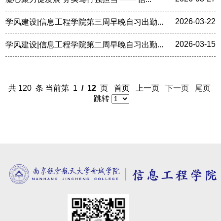
2026-03-22
学风建设|信息工程学院第三周早晚自习出勤...
2026-03-15
学风建设|信息工程学院第二周早晚自习出勤...
共 120 条 当前第 1
/ 12
页 首页 上一页
下一页
尾页
跳转